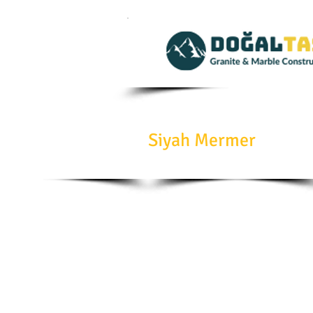
Siyah Mermer