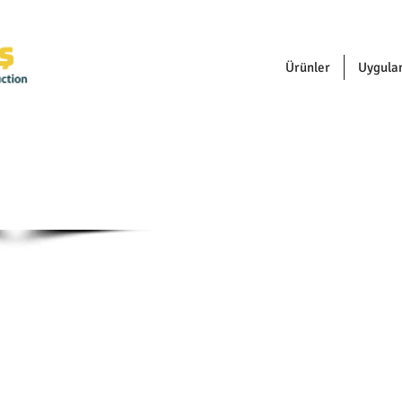
Ürünler
Uygula