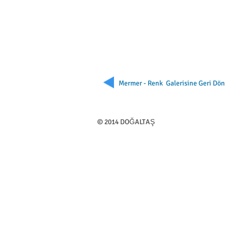
Mermer - Renk Galerisine Geri Dön
​© 2014 DOĞALTAŞ