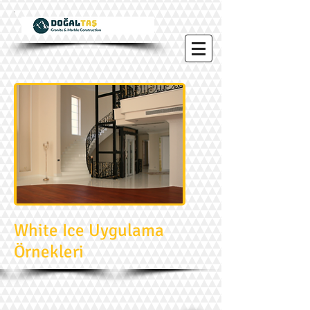
White Ice Uygulama
Örnekleri