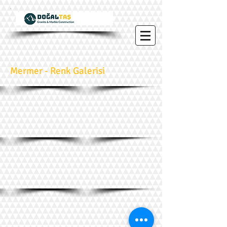
Mermer - Renk Galerisi